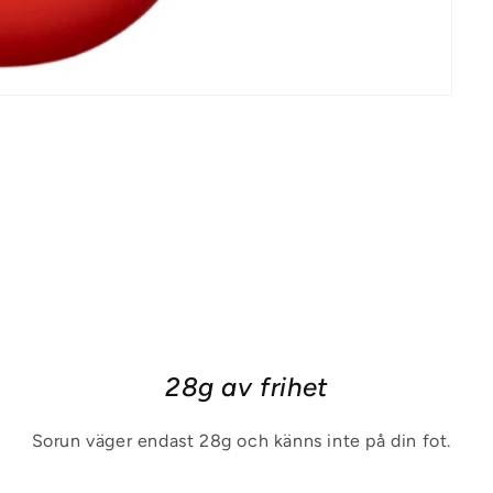
28g av frihet
Sorun väger endast 28g och känns inte på din fot.