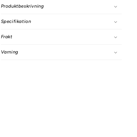
Produktbeskrivning
Specifikation
Frakt
Varning