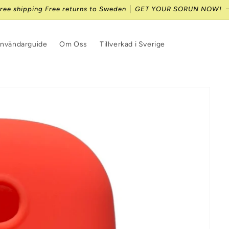
ree shipping Free returns to Sweden │ GET YOUR SORUN NOW!
nvändarguide
Om Oss
Tillverkad i Sverige