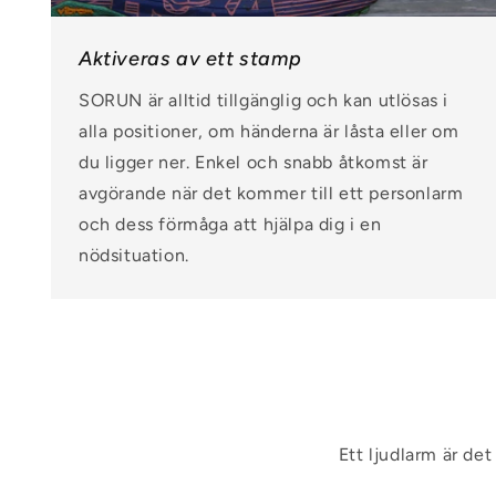
Aktiveras av ett stamp
SORUN är alltid tillgänglig och kan utlösas i
alla positioner, om händerna är låsta eller om
du ligger ner. Enkel och snabb åtkomst är
avgörande när det kommer till ett personlarm
och dess förmåga att hjälpa dig i en
nödsituation.
Ett ljudlarm är de